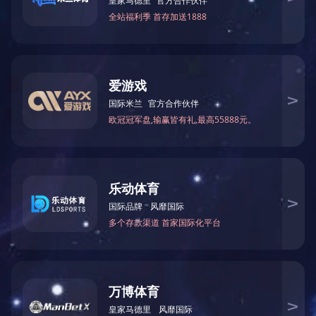
农业冷库
医药冷库
酒店冷库
冷藏库
冷库案例
烘干机
新闻推荐
仓储物流冷库怎么建？4大要点帮采购者避坑
大型冷冻库怎么建？避开3大痛点，西安皇冠线上体育官
方平台帮你省成本
专业冷库建造多少钱
冷库设计与建造：打造环保节能的冷藏解决方案
建造大型冷库需要注意什么问题
联系我们
产品简介