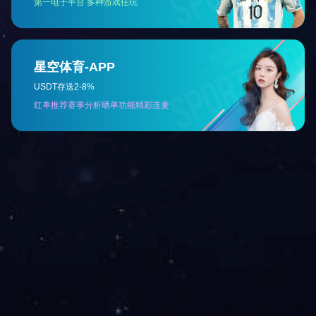
烘干机
冷库设计
冷库案例
冷库新闻
关于皇冠线上体育官方平台
联系皇冠线上体育官方平台
皇冠线上体育官方平台
版权所有
备案号：
皇冠线上体育官方平台
联系人：车总 手
机：15691489865
公司网址：
motosalfa.com 公司地址：陕西省
西安市碑林区兴庆路86号
扫一扫咨询冷
库建造报价
公司地址：
陕西省西安市浐灞生态区东三环
7188号江宁酒店用品城19栋10134号
热门搜索
:
西安冷库
,
西安冷库安装
,
西安冷库建
设
,
西安冷库维修
,
西安冷库设备