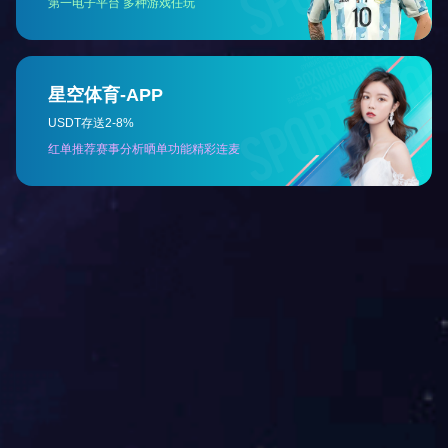
上一条：
没有了
下一条：
大型冷冻库怎么建？避开3大痛
点，西安皇冠线上体育官方平台帮你省成本
皇冠线上体育官方平台相关的文章
在调试物流冷库的过程中的注意事项
物流冷库建设时要注意哪些要点？
新闻导航
NEWS
冷库新闻
皇冠线上体育官方平台资讯
冷库动态
新闻推荐
仓储物流冷库怎么建？4大要点帮采购者避坑
大型冷冻库怎么建？避开3大痛点，西安皇冠线上体育官
方平台帮你省成本