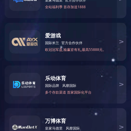
做仓储物流冷库，采购者最怕
“
预算花超
”
。不少客户初期只算设备
钱，忽略了后期能耗、维护等隐性成本
——
有个食品电商客户之前找
小厂建冷库，初期省了
5
万，但制冷系统效率低，每月电费多花
3000
，一年就亏回去了。
西安皇冠线上体育官方平台在设计时会帮客户算
“
总账
”
：比如用我们
的
节能型冷库机组
，虽然初期比普通机组高
8%
左右预算，但制冷效
率提升
25%
，按
1000
㎡仓储冷库算，每月能省
2000 +
电费，
2
年就能
回本。而且我们会列出所有明细，从保温材料到安装人工，没有隐藏
收费，让采购者把钱花在刀刃上。
权威保障：选对合作方不踩雷
仓储物流冷库涉及消防安全、制冷系统稳定性等，要是合作方不专
业，后期麻烦不断。之前有个冷链物流客户，找无资质团队建冷库，
结果消防验收没过，耽误了
3
个月运营，损失近百万。
西安皇冠线上体育官方平台是深耕行业
12
年的老牌企业，不仅有
建筑
机电安装工程专业承包资质
，还拥有
20
人以上的专业技术团队。去年
帮某大型生鲜仓储中心建
3000
㎡冷库时，从前期勘测到后期验收，全
程有专人对接，还提供免费的资质备案服务，让客户不用操心流程，