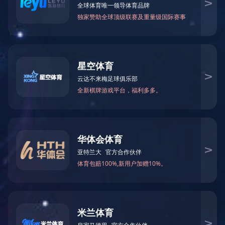
冷库新闻
关于皇冠线上体育官方平台
联系皇冠线上体育官方平台
皇冠线上体育官方平台资讯
NEWS
专业建设食品冷库 水果冷库、医用冷库等
您所在的位置：
皇冠线上体育官方平台
>
信息动态
>
冷库新
闻
> 皇冠线上体育官方平台资讯
仓储物流冷库怎么建？4大要点帮采购者避坑
来源：
motosalfa.com
皇冠线上体育官方平台 ：2025-09-05
返回列表
仓储物流冷库怎么建
？
4
大要点帮采购者避坑
预算把控：避免隐性成本超支