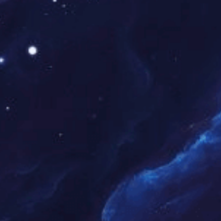
温资料。聚氨酯板好，保温功能好，不吸潮，可是报价略高。
其他库房，冷库对温度、湿度等环境需要都很高。所以在挑选冷
？
下一条：
冷库怎样运用才可以比较省电？