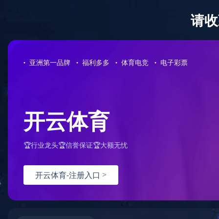
皇冠线上体育官方平台
冷库皇冠线上体育官方平台
冷库工程
食品冷库
肉类冷库
冷冻冷库
水果冷库
农业冷库
医药冷库
酒店冷库
冷藏库
烘干机
冷库设计
冷库安装
冷库维修
冷库案例