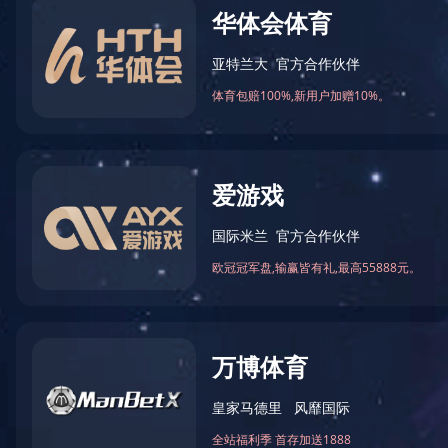
冷库新闻
关于皇冠线上体育官方平台
联系皇冠线上体育官方平台
冷库动态
NEWS
专业建设食品冷库 水果冷库、医用冷库等
您所在的位置：
皇冠线上体育官方平台
>
信息动态
>
冷库新闻
西安冷库建造厂家分享冷库建造的相关知识
来源：
motosalfa.com
皇冠线上体育官方平台 ：2021-06-16
现代人门对食物的需要越来越高，商家对食物保鲜提出了
西安冷库安装厂家
给大家分享一些冷库建造的相关知识，
要。