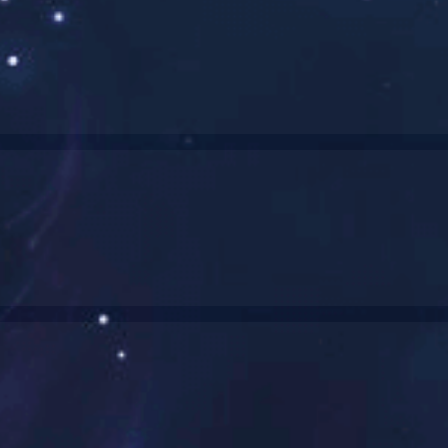
> 冷库动态
返回列表
更高的需要，由曾经一个小小的冷柜开展成越来越大的贮存设备
冷库通常分为高温、中低温、超低温三种温度。不一样的食材需