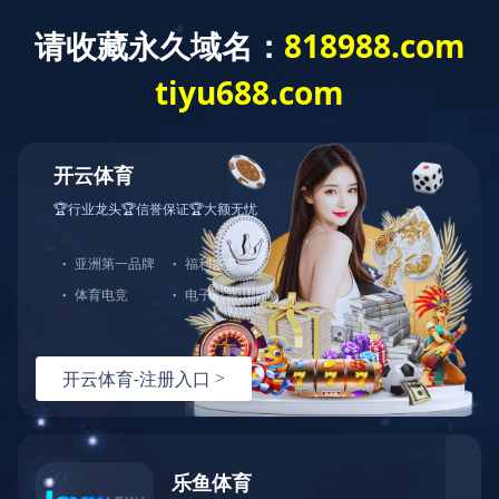
皇冠线上体育官方平台
冷库皇冠线上体育官方平台
冷库工程
食品冷库
肉类冷库
冷冻冷库
水果冷库
农业冷库
医药冷库
酒店冷库
冷藏库
烘干机
冷库设计
冷库安装
冷库维修
冷库案例