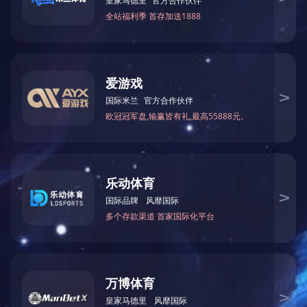
仓储物流冷库怎么建？4大要点帮采购者避坑
大型冷冻库怎么建？避开3大痛点，西安皇冠线上体育官
方平台帮你省成本
专业冷库建造多少钱
冷库设计与建造：打造环保节能的冷藏解决方案
建造大型冷库需要注意什么问题
联系我们
西安冷库建设厂家分享果蔬冷库建造的价格
果蔬保鲜冷库是用来保鲜果蔬的一种温度范围在-5℃
——10℃之间的一种冷库，俗称冷藏冷库，西安冰浴源
制冷保鲜冷库建造厂家为您分析，保鲜冷库价格不是按
一平米或者一立方多少钱算的
【了解详情】