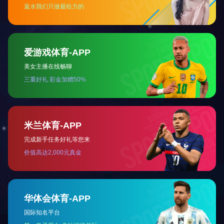
冷库安装基础知识和注意事项听西安冷库公司给你分享
冷库相对来说，属于低温制冷设备，对安装的工艺和要
求，相当的重要，不能有半点马虎和懈怠，俗话说的
好：“三分质量，七分安装”，对于行业中的人而言，这
句话最实在不过了。
【了解详情】
<
1
...
9
10
11
12
13
14
冷库皇冠线上体育官方平台
冷库工程
烘干机
冷库设计
冷库案例
冷库新闻
关于皇冠线上体育官方平台
联系皇冠线上体育官方平台